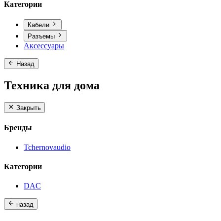
Категории
Кабели
Разъемы
Аксессуары
Назад
Техника для дома
Закрыть
Бренды
Tchernovaudio
Категории
DAC
назад