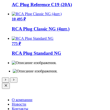
AC Plug Reference C19 (20A)
10 495 ₽
RCA Plug Classic NG (4шт.)
775 ₽
RCA Plug Standard NG
О компании
Новости
Контакты