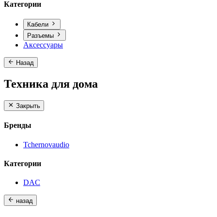
Категории
Кабели
Разъемы
Аксессуары
Назад
Техника для дома
Закрыть
Бренды
Tchernovaudio
Категории
DAC
назад