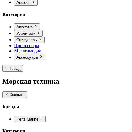
Audison
Категории
Акустика
Усилители
Сабвуферы
Процессоры
Мультимедиа
Аксессуары
Назад
Морская техника
Закрыть
Бренды
Hertz Marine
Категории