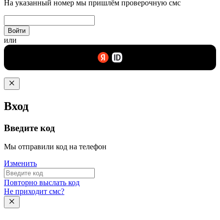
На указанный номер мы пришлём проверочную смс
Войти
или
Вход
Введите код
Мы отправили код на телефон
Изменить
Повторно выслать код
Не приходит смс?