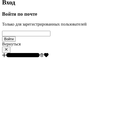
Вход
Войти по почте
Только для зарегистрированных пользователей
Войти
Вернуться