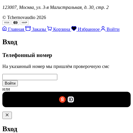
123007, Москва, ул. 3-я Магистральная, д. 30, стр. 2
© Tchernovaudio 2026
Главная
Заказы
Корзина
Избранное
Войти
Вход
Телефонный номер
На указанный номер мы пришлём проверочную смс
Войти
или
Вход