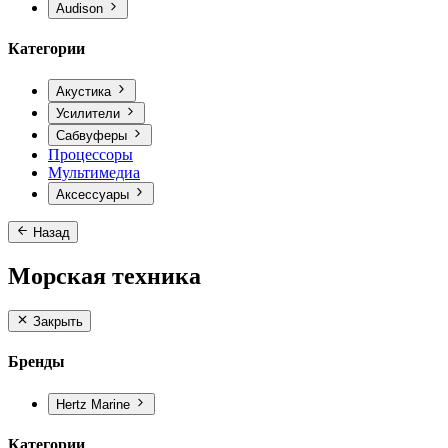
Audison
Категории
Акустика
Усилители
Сабвуферы
Процессоры
Мультимедиа
Аксессуары
Назад
Морская техника
Закрыть
Бренды
Hertz Marine
Категории