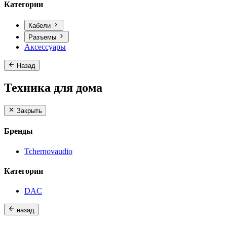
Категории
Кабели
Разъемы
Аксессуары
Назад
Техника для дома
Закрыть
Бренды
Tchernovaudio
Категории
DAC
назад