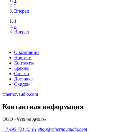
1
2
Вперед
1
2
Вперед
О компании
Новости
Контакты
Бренды
Оплата
Доставка
Скидки
tchernovaudio.com
Контактная информация
ООО «Чернов Аудио»
+7 495 721-13-81
shop@tchernovaudio.com