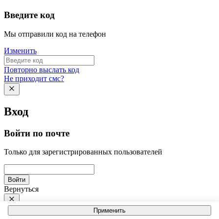
Введите код
Мы отправили код на телефон
Изменить
Повторно выслать код
Не приходит смс?
Вход
Войти по почте
Только для зарегистрированных пользователей
Войти
Вернуться
Применить