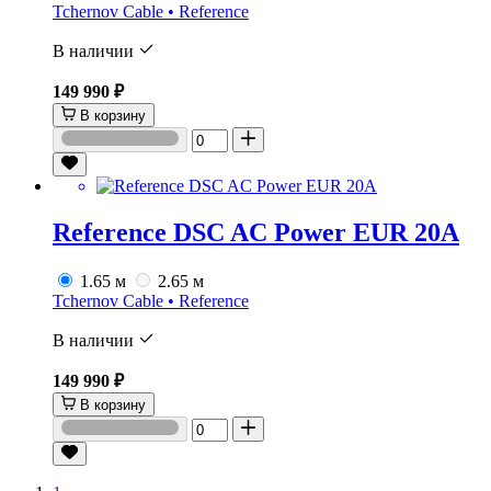
Tchernov Cable • Reference
В наличии
149 990 ₽
В корзину
Reference DSC AC Power EUR 20A
1.65 м
2.65 м
Tchernov Cable • Reference
В наличии
149 990 ₽
В корзину