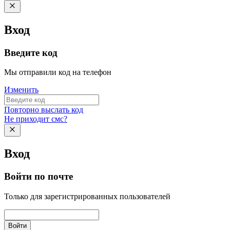
Вход
Введите код
Мы отправили код на телефон
Изменить
Повторно выслать код
Не приходит смс?
Вход
Войти по почте
Только для зарегистрированных пользователей
Войти