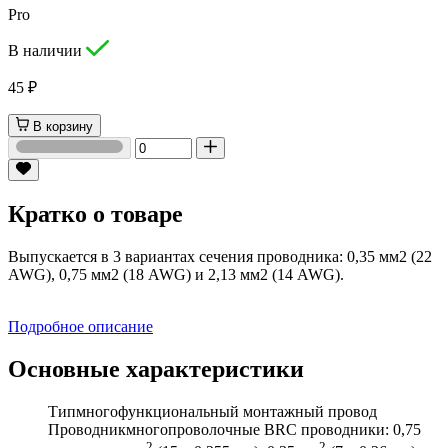
Pro
В наличии
45 ₽
В корзину
Кратко о товаре
Выпускается в 3 вариантах сечения проводника: 0,35 мм2 (22
AWG), 0,75 мм2 (18 AWG) и 2,13 мм2 (14 AWG).
Подробное описание
Основные характеристики
Тип
многофункциональный монтажный провод
Проводник
многопроволочные BRC проводники: 0,75
2
2