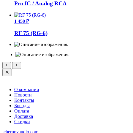
Pro IC / Analog RCA
1 450 ₽
RF 75 (RG-6)
О компании
Новости
Контакты
Бренды
Оплата
Доставка
Скидки
tchernovaudio.com