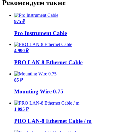
Рекомендуем также
975 ₽
Pro Instrument Cable
4 990 ₽
PRO LAN-8 Ethernet Cable
85 ₽
Mounting Wire 0.75
1 095 ₽
PRO LAN-8 Ethernet Cable / m