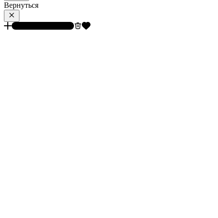
Вернуться