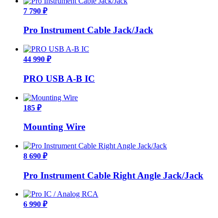
7 790 ₽
Pro Instrument Cable Jack/Jack
44 990 ₽
PRO USB A-B IC
185 ₽
Mounting Wire
8 690 ₽
Pro Instrument Cable Right Angle Jack/Jack
6 990 ₽