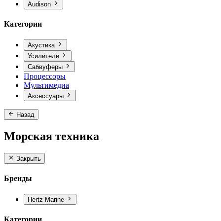
Audison
Категории
Акустика
Усилители
Сабвуферы
Процессоры
Мультимедиа
Аксессуары
Назад
Морская техника
Закрыть
Бренды
Hertz Marine
Категории