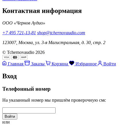
Контактная информация
ООО «Чернов Аудио»
+7 495 721-13-81
shop@tchernovaudio.com
123007, Москва, ул. 3-я Магистральная, д. 30, стр. 2
© Tchernovaudio 2026
Главная
Заказы
Корзина
Избранное
Войти
Вход
Телефонный номер
На указанный номер мы пришлём проверочную смс
Войти
или