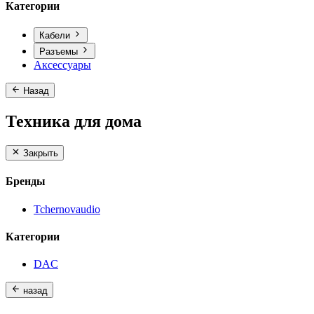
Категории
Кабели
Разъемы
Аксессуары
Назад
Техника для дома
Закрыть
Бренды
Tchernovaudio
Категории
DAC
назад