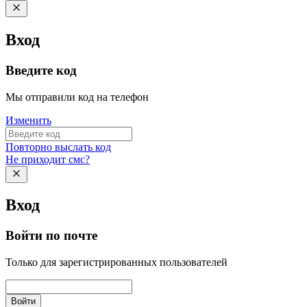
Вход
Введите код
Мы отправили код на телефон
Изменить
Повторно выслать код
Не приходит смс?
Вход
Войти по почте
Только для зарегистрированных пользователей
Войти