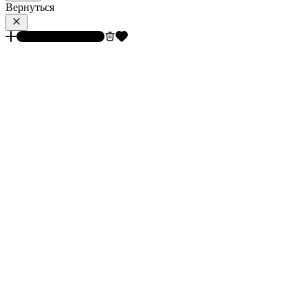
Вернуться