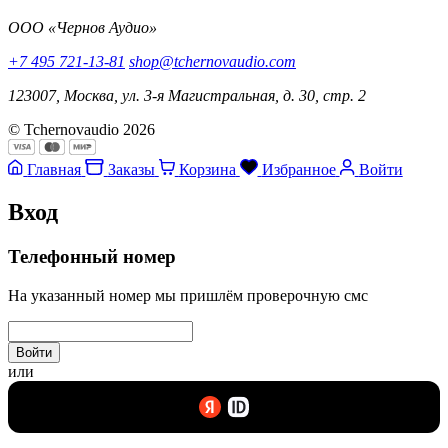
ООО «Чернов Аудио»
+7 495 721-13-81
shop@tchernovaudio.com
123007, Москва, ул. 3-я Магистральная, д. 30, стр. 2
© Tchernovaudio 2026
Главная
Заказы
Корзина
Избранное
Войти
Вход
Телефонный номер
На указанный номер мы пришлём проверочную смс
Войти
или