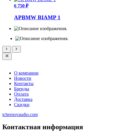
6 750 ₽
APBMW BIAMP 1
О компании
Новости
Контакты
Бренды
Оплата
Доставка
Скидки
tchernovaudio.com
Контактная информация