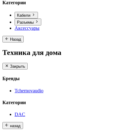
Категории
Кабели
Разъемы
Аксессуары
Назад
Техника для дома
Закрыть
Бренды
Tchernovaudio
Категории
DAC
назад