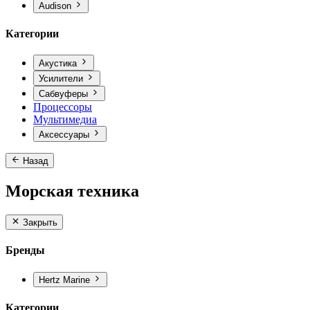
Audison
Категории
Акустика
Усилители
Сабвуферы
Процессоры
Мультимедиа
Аксессуары
Назад
Морская техника
Закрыть
Бренды
Hertz Marine
Категории