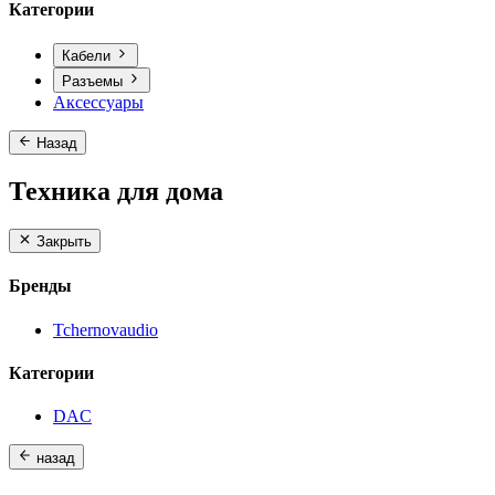
Категории
Кабели
Разъемы
Аксессуары
Назад
Техника для дома
Закрыть
Бренды
Tchernovaudio
Категории
DAC
назад