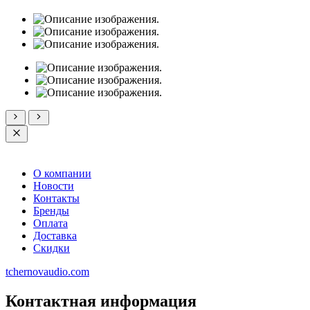
О компании
Новости
Контакты
Бренды
Оплата
Доставка
Скидки
tchernovaudio.com
Контактная информация