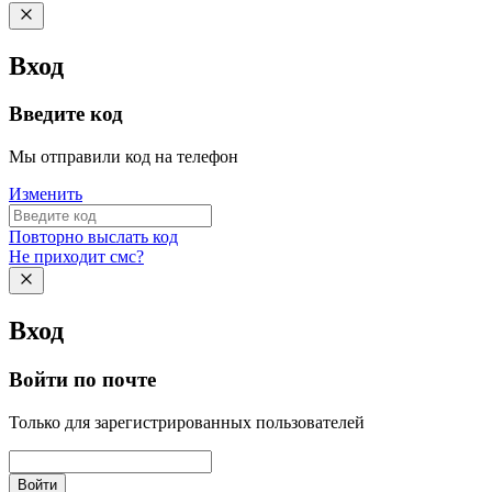
Вход
Введите код
Мы отправили код на телефон
Изменить
Повторно выслать код
Не приходит смс?
Вход
Войти по почте
Только для зарегистрированных пользователей
Войти