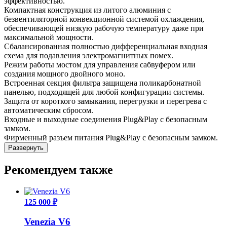
эффективностью.
Компактная конструкция из литого алюминия с
безвентиляторной конвекционной системой охлаждения,
обеспечивающей низкую рабочую температуру даже при
максимальной мощности.
Сбалансированная полностью дифференциальная входная
схема для подавления электромагнитных помех.
Режим работы мостом для управления сабвуфером или
создания мощного двойного моно.
Встроенная секция фильтра защищена поликарбонатной
панелью, подходящей для любой конфигурации системы.
Защита от короткого замыкания, перегрузки и перегрева с
автоматическим сбросом.
Входные и выходные соединения Plug&Play с безопасным
замком.
Фирменный разъем питания Plug&Play с безопасным замком.
Развернуть
Рекомендуем также
125 000 ₽
Venezia V6