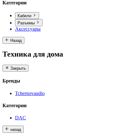
Категории
Кабели
Разъемы
Аксессуары
Назад
Техника для дома
Закрыть
Бренды
Tchernovaudio
Категории
DAC
назад