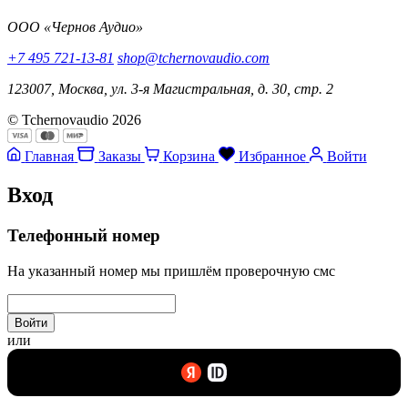
ООО «Чернов Аудио»
+7 495 721-13-81
shop@tchernovaudio.com
123007, Москва, ул. 3-я Магистральная, д. 30, стр. 2
© Tchernovaudio 2026
Главная
Заказы
Корзина
Избранное
Войти
Вход
Телефонный номер
На указанный номер мы пришлём проверочную смс
Войти
или