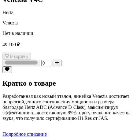
Hertz
Venezia
Нет в наличии
49 100 ₽
В корзину
Кратко о товаре
Разработанная как новый эталон, линейка Venezia достигает
непревзойденного соотношения мощности и размера
благодаря Hertz ADC (Advance D-Class), максимизируя
эффективность, достигающую 85%, при улучшении качества
звука, что получило сертификацию Hi-Res от JAS.
Подробное описание