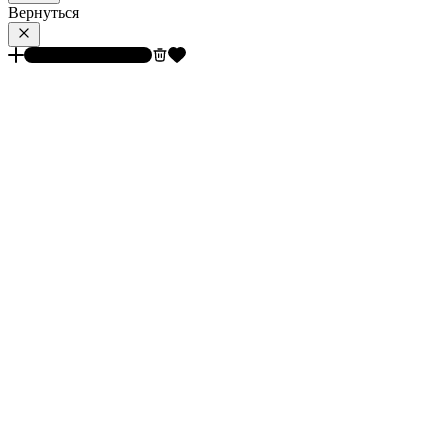
Вернуться