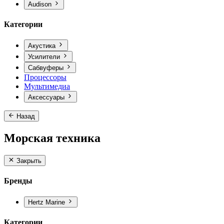
Audison
Категории
Акустика
Усилители
Сабвуферы
Процессоры
Мультимедиа
Аксессуары
Назад
Морская техника
Закрыть
Бренды
Hertz Marine
Категории