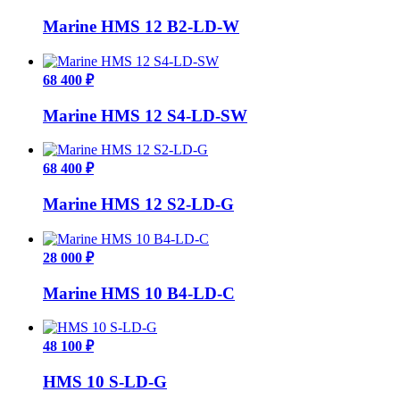
Marine HMS 12 B2-LD-W
68 400 ₽
Marine HMS 12 S4-LD-SW
68 400 ₽
Marine HMS 12 S2-LD-G
28 000 ₽
Marine HMS 10 B4-LD-C
48 100 ₽
HMS 10 S-LD-G