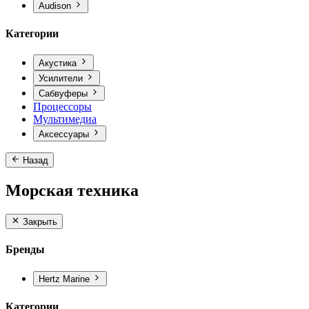
Audison
Категории
Акустика
Усилители
Сабвуферы
Процессоры
Мультимедиа
Аксессуары
Назад
Морская техника
Закрыть
Бренды
Hertz Marine
Категории