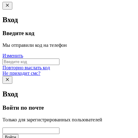
Вход
Введите код
Мы отправили код на телефон
Изменить
Повторно выслать код
Не приходит смс?
Вход
Войти по почте
Только для зарегистрированных пользователей
Войти