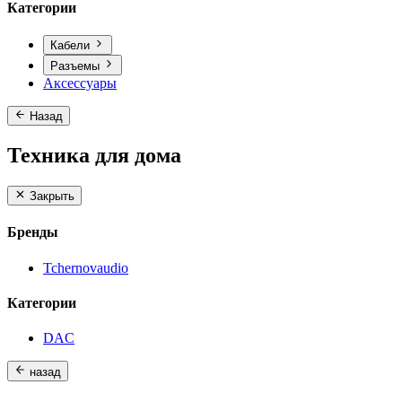
Категории
Кабели
Разъемы
Аксессуары
Назад
Техника для дома
Закрыть
Бренды
Tchernovaudio
Категории
DAC
назад