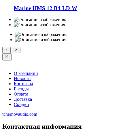
Marine HMS 12 B4-LD-W
О компании
Новости
Контакты
Бренды
Оплата
Доставка
Скидки
tchernovaudio.com
Контактная информация