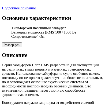
Подробное описание
Основные характеристики
Тип
Морской пассивный сабвуфер
Выходная мощность (RMS)
500 / 1000 Вт
Сопротивление
4 Ом
Развернуть
Описание
Серия сабвуферов Hertz HMS разработана для эксплуатации
на различных видах водных и наземных транспортных
средств. Использование сабвуфера на судне особенно важно,
поскольку он не просто делает звучание более основательным,
но и освобождает основные акустические системы от
необходимости воспроизводить басовый диапазон. Это
значительно повышает перегрузочную способность
аудиосистемы в целом.
Конструкция надежно защищена от воздействия соленой