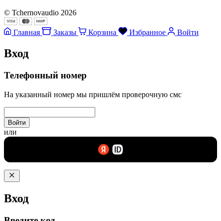
© Tchernovaudio 2026
Главная
Заказы
Корзина
Избранное
Войти
Вход
Телефонный номер
На указанный номер мы пришлём проверочную смс
Войти
или
Вход
Введите код