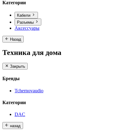
Категории
Кабели
Разъемы
Аксессуары
Назад
Техника для дома
Закрыть
Бренды
Tchernovaudio
Категории
DAC
назад