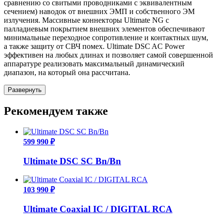
сравнению со свитыми проводниками с эквивалентным
сечением) наводок от внешних ЭМП и собственного ЭМ
излучения. Массивные коннекторы Ultimate NG с
палладиевым покрытием внешних элементов обеспечивают
минимальные переходное сопротивление и контактных шум,
а также защиту от СВЧ помех. Ultimate DSC AC Power
эффективен на любых длинах и позволяет самой совершенной
аппаратуре реализовать максимальный динамический
диапазон, на который она рассчитана.
Развернуть
Рекомендуем также
599 990 ₽
Ultimate DSC SC Bn/Bn
103 990 ₽
Ultimate Coaxial IC / DIGITAL RCA