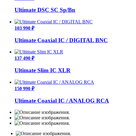
Ultimate DSC SC Sp/Bn
103 990 ₽
Ultimate Coaxial IC / DIGITAL BNC
137 490 ₽
Ultimate Slim IC XLR
150 990 ₽
Ultimate Coaxial IC / ANALOG RCA