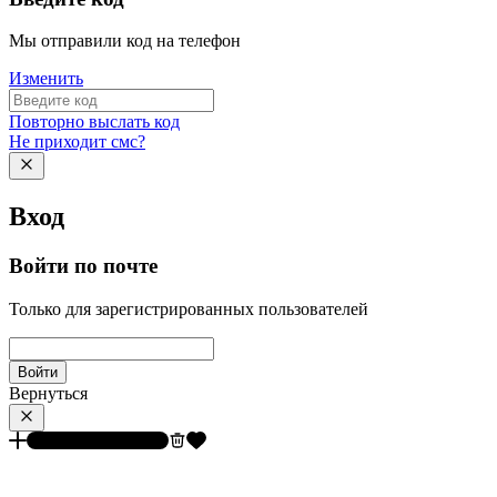
Мы отправили код на телефон
Изменить
Повторно выслать код
Не приходит смс?
Вход
Войти по почте
Только для зарегистрированных пользователей
Войти
Вернуться