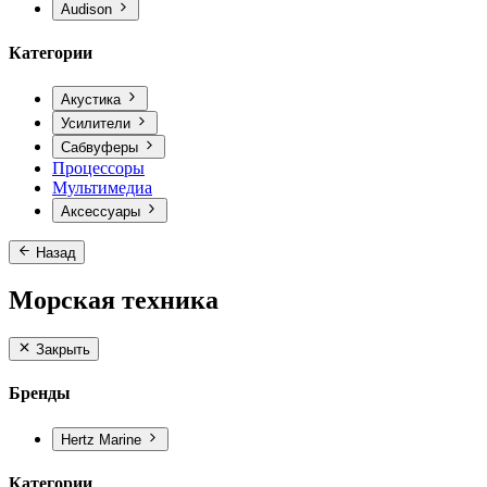
Audison
Категории
Акустика
Усилители
Сабвуферы
Процессоры
Мультимедиа
Аксессуары
Назад
Морская техника
Закрыть
Бренды
Hertz Marine
Категории