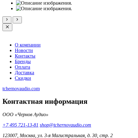
О компании
Новости
Контакты
Бренды
Оплата
Доставка
Скидки
tchernovaudio.com
Контактная информация
ООО «Чернов Аудио»
+7 495 721-13-81
shop@tchernovaudio.com
123007, Москва, ул. 3-я Магистральная, д. 30, стр. 2