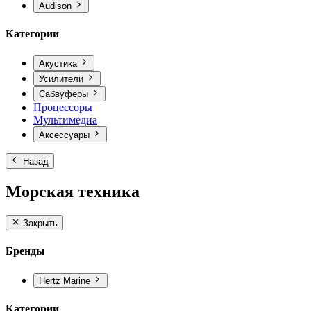
Audison
Категории
Акустика
Усилители
Сабвуферы
Процессоры
Мультимедиа
Аксессуары
Назад
Морская техника
Закрыть
Бренды
Hertz Marine
Категории