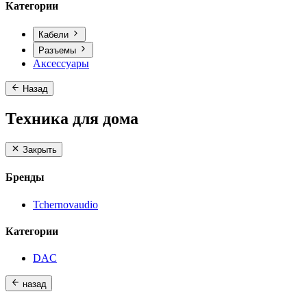
Категории
Кабели
Разъемы
Аксессуары
Назад
Техника для дома
Закрыть
Бренды
Tchernovaudio
Категории
DAC
назад