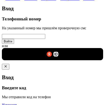
Вход
Телефонный номер
На указанный номер мы пришлём проверочную смс
Войти
или
Вход
Введите код
Мы отправили код на телефон
Изменить