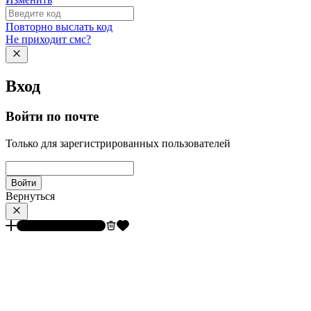
Повторно выслать код
Не приходит смс?
Вход
Войти по почте
Только для зарегистрированных пользователей
Войти
Вернуться