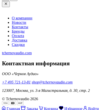
О компании
Новости
Контакты
Бренды
Оплата
Доставка
Скидки
tchernovaudio.com
Контактная информация
ООО «Чернов Аудио»
+7 495 721-13-81
shop@tchernovaudio.com
123007, Москва, ул. 3-я Магистральная, д. 30, стр. 2
© Tchernovaudio 2026
Главная
Заказы
Корзина
Избранное
Войти