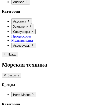
Audison
Категории
Акустика
Усилители
Сабвуферы
Процессоры
Мультимедиа
Аксессуары
Назад
Морская техника
Закрыть
Бренды
Hertz Marine
Категории