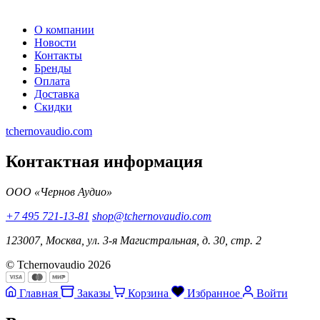
О компании
Новости
Контакты
Бренды
Оплата
Доставка
Скидки
tchernovaudio.com
Контактная информация
ООО «Чернов Аудио»
+7 495 721-13-81
shop@tchernovaudio.com
123007, Москва, ул. 3-я Магистральная, д. 30, стр. 2
© Tchernovaudio 2026
Главная
Заказы
Корзина
Избранное
Войти