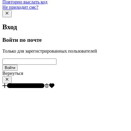
Повторно выслать код
Не приходит смс?
Вход
Войти по почте
Только для зарегистрированных пользователей
Войти
Вернуться