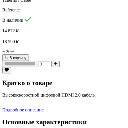
Tchernov Cable
Reference
В наличии
14 872 ₽
18 590 ₽
− 20%
В корзину
Кратко о товаре
Высокоскоростной цифровой HDMI 2.0 кабель.
Подробное описание
Основные характеристики