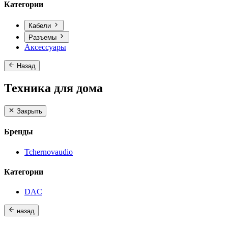
Категории
Кабели
Разъемы
Аксессуары
Назад
Техника для дома
Закрыть
Бренды
Tchernovaudio
Категории
DAC
назад