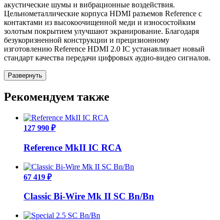
акустические шумы и вибрационные воздействия.
Цельнометаллические корпуса HDMI разъемов Reference с
контактами из высокоочищенной меди и износостойким
золотым покрытием улучшают экранирование. Благодаря
безукоризненной конструкции и прецизионному
изготовлению Reference HDMI 2.0 IC устанавливает новый
стандарт качества передачи цифровых аудио-видео сигналов.
Развернуть
Рекомендуем также
127 990 ₽
Reference MkII IC RCA
67 419 ₽
Classic Bi-Wire Mk II SC Bn/Bn