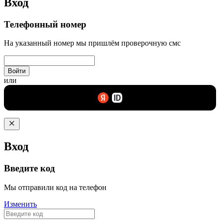
Вход
Телефонный номер
На указанный номер мы пришлём проверочную смс
Войти
или
Вход
Введите код
Мы отправили код на телефон
Изменить