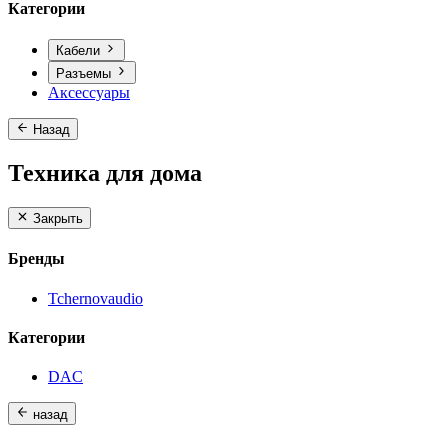
Категории
Кабели
Разъемы
Аксессуары
Назад
Техника для дома
Закрыть
Бренды
Tchernovaudio
Категории
DAC
назад