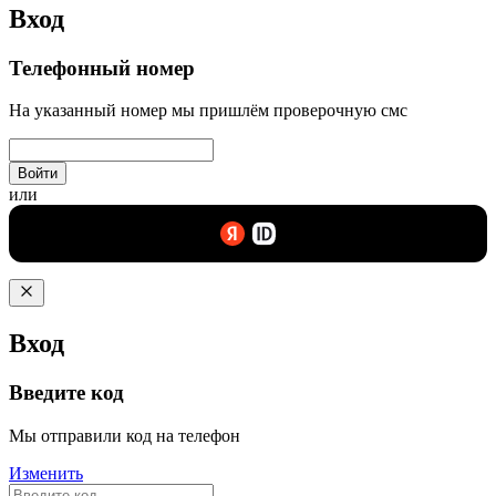
Вход
Телефонный номер
На указанный номер мы пришлём проверочную смс
Войти
или
Вход
Введите код
Мы отправили код на телефон
Изменить