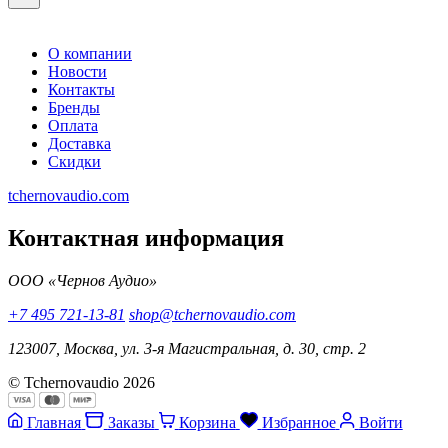
О компании
Новости
Контакты
Бренды
Оплата
Доставка
Скидки
tchernovaudio.com
Контактная информация
ООО «Чернов Аудио»
+7 495 721-13-81
shop@tchernovaudio.com
123007, Москва, ул. 3-я Магистральная, д. 30, стр. 2
© Tchernovaudio 2026
Главная
Заказы
Корзина
Избранное
Войти