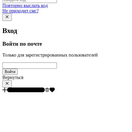
Повторно выслать код
Не приходит смс?
Вход
Войти по почте
Только для зарегистрированных пользователей
Войти
Вернуться