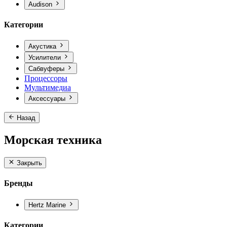
Audison
Категории
Акустика
Усилители
Сабвуферы
Процессоры
Мультимедиа
Аксессуары
Назад
Морская техника
Закрыть
Бренды
Hertz Marine
Категории