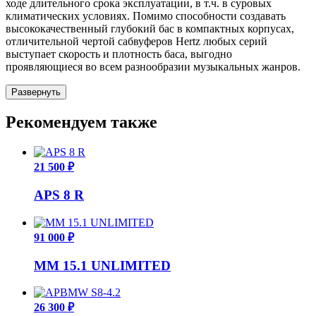
ходе длительного срока эксплуатации, в т.ч. в суровых
климатических условиях. Помимо способности создавать
высококачественный глубокий бас в компактных корпусах,
отличительной чертой сабвуферов Hertz любых серий
выступает скорость и плотность баса, выгодно
проявляющиеся во всем разнообразии музыкальных жанров.
Развернуть
Рекомендуем также
21 500 ₽
APS 8 R
91 000 ₽
MM 15.1 UNLIMITED
26 300 ₽