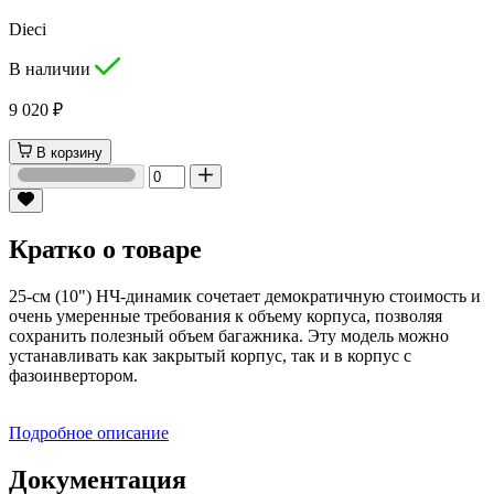
Dieci
В наличии
9 020 ₽
В корзину
Кратко о товаре
25-см (10") НЧ-динамик сочетает демократичную стоимость и
очень умеренные требования к объему корпуса, позволяя
сохранить полезный объем багажника. Эту модель можно
устанавливать как закрытый корпус, так и в корпус с
фазоинвертором.
Подробное описание
Документация