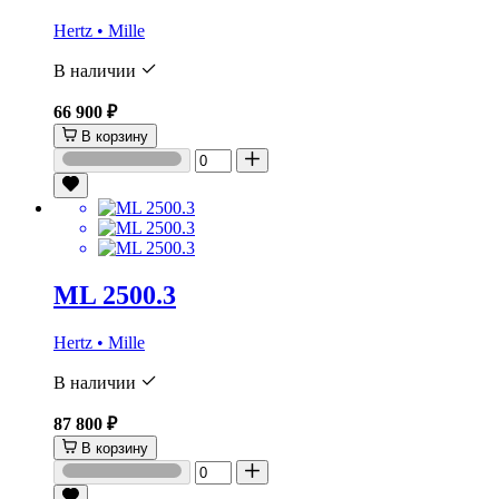
Hertz • Mille
В наличии
66 900 ₽
В корзину
ML 2500.3
Hertz • Mille
В наличии
87 800 ₽
В корзину