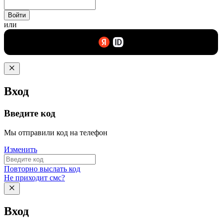
Войти
или
Вход
Введите код
Мы отправили код на телефон
Изменить
Повторно выслать код
Не приходит смс?
Вход