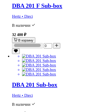
DBA 201 F Sub-box
Hertz • Dieci
В наличии
32 400 ₽
В корзину
DBA 201 Sub-box
Hertz • Dieci
В наличии