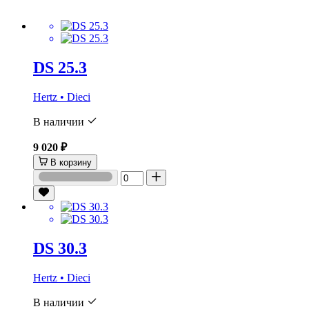
DS 25.3
Hertz • Dieci
В наличии
9 020 ₽
В корзину
DS 30.3
Hertz • Dieci
В наличии