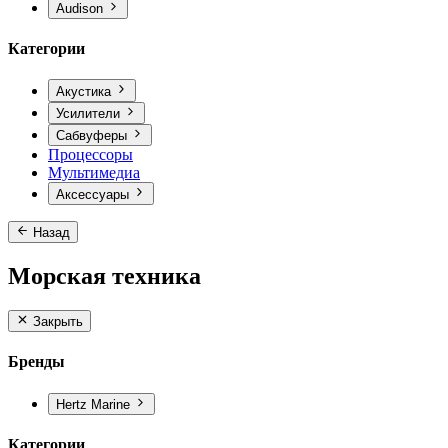
Audison
Категории
Акустика
Усилители
Сабвуферы
Процессоры
Мультимедиа
Аксессуары
Назад
Морская техника
Закрыть
Бренды
Hertz Marine
Категории