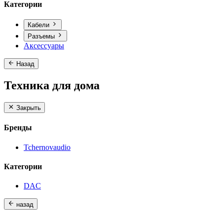
Категории
Кабели
Разъемы
Аксессуары
Назад
Техника для дома
Закрыть
Бренды
Tchernovaudio
Категории
DAC
назад