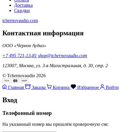
Доставка
Скидки
tchernovaudio.com
Контактная информация
ООО «Чернов Аудио»
+7 495 721-13-81
shop@tchernovaudio.com
123007, Москва, ул. 3-я Магистральная, д. 30, стр. 2
© Tchernovaudio 2026
Главная
Заказы
Корзина
Избранное
Войти
Вход
Телефонный номер
На указанный номер мы пришлём проверочную смс