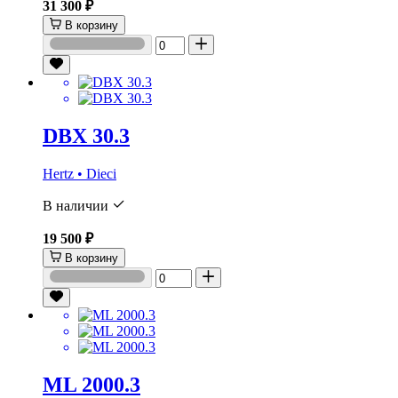
31 300 ₽
В корзину
DBX 30.3
Hertz • Dieci
В наличии
19 500 ₽
В корзину
ML 2000.3