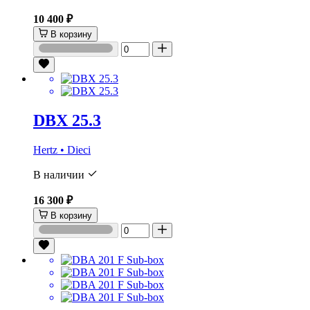
10 400 ₽
В корзину
DBX 25.3
Hertz • Dieci
В наличии
16 300 ₽
В корзину