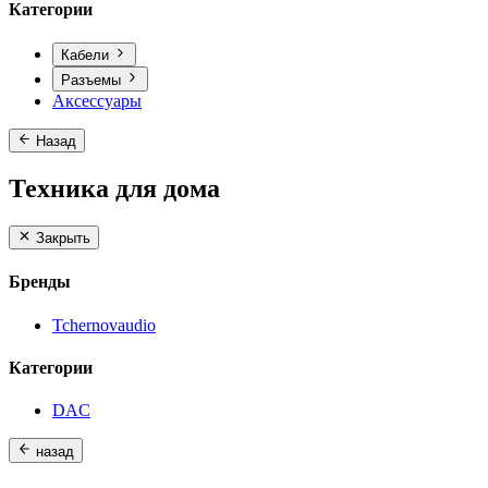
Категории
Кабели
Разъемы
Аксессуары
Назад
Техника для дома
Закрыть
Бренды
Tchernovaudio
Категории
DAC
назад