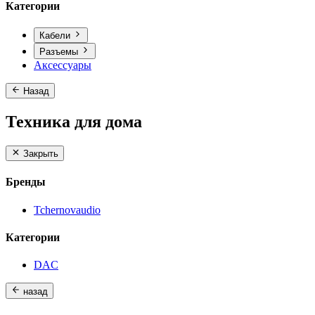
Категории
Кабели
Разъемы
Аксессуары
Назад
Техника для дома
Закрыть
Бренды
Tchernovaudio
Категории
DAC
назад